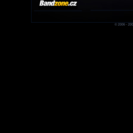
© 2006 - 200